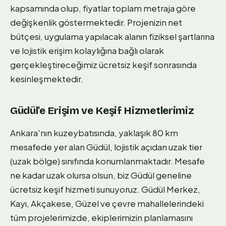
kapsamında olup, fiyatlar toplam metraja göre
değişkenlik göstermektedir. Projenizin net
bütçesi, uygulama yapılacak alanın fiziksel şartlarına
ve lojistik erişim kolaylığına bağlı olarak
gerçekleştireceğimiz ücretsiz keşif sonrasında
kesinleşmektedir.
Güdül'e Erişim ve Keşif Hizmetlerimiz
Ankara'nın kuzeybatısında, yaklaşık 80 km
mesafede yer alan Güdül, lojistik açıdan uzak tier
(uzak bölge) sınıfında konumlanmaktadır. Mesafe
ne kadar uzak olursa olsun, biz Güdül geneline
ücretsiz keşif hizmeti sunuyoruz. Güdül Merkez,
Kayı, Akçakese, Güzel ve çevre mahallelerindeki
tüm projelerimizde, ekiplerimizin planlamasını