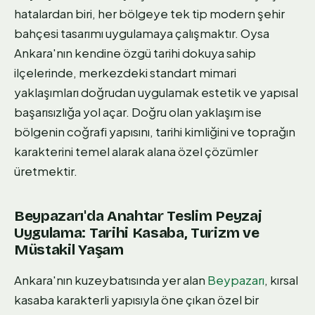
hatalardan biri, her bölgeye tek tip modern şehir
bahçesi tasarımı uygulamaya çalışmaktır. Oysa
Ankara'nın kendine özgü tarihi dokuya sahip
ilçelerinde, merkezdeki standart mimari
yaklaşımları doğrudan uygulamak estetik ve yapısal
başarısızlığa yol açar. Doğru olan yaklaşım ise
bölgenin coğrafi yapısını, tarihi kimliğini ve toprağın
karakterini temel alarak alana özel çözümler
üretmektir.
Beypazarı'da Anahtar Teslim Peyzaj
Uygulama: Tarihi Kasaba, Turizm ve
Müstakil Yaşam
Ankara'nın kuzeybatısında yer alan
Beypazarı
, kırsal
kasaba karakterli yapısıyla öne çıkan özel bir