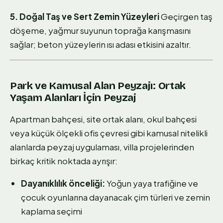
5. Doğal Taş ve Sert Zemin Yüzeyleri
Geçirgen taş
döşeme, yağmur suyunun toprağa karışmasını
sağlar; beton yüzeylerin ısı adası etkisini azaltır.
Park ve Kamusal Alan Peyzajı: Ortak
Yaşam Alanları İçin Peyzaj
Apartman bahçesi, site ortak alanı, okul bahçesi
veya küçük ölçekli ofis çevresi gibi kamusal nitelikli
alanlarda peyzaj uygulaması, villa projelerinden
birkaç kritik noktada ayrışır:
Dayanıklılık önceliği:
Yoğun yaya trafiğine ve
çocuk oyunlarına dayanacak çim türleri ve zemin
kaplama seçimi