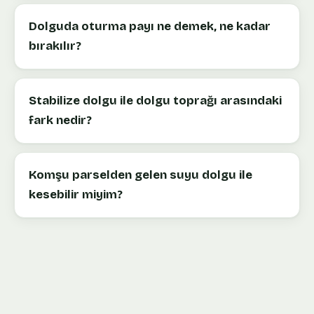
Dolguda oturma payı ne demek, ne kadar
bırakılır?
Stabilize dolgu ile dolgu toprağı arasındaki
fark nedir?
Komşu parselden gelen suyu dolgu ile
kesebilir miyim?