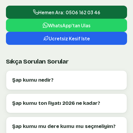
Hemen Ara: 0506 162 03 46
WhatsApp'tan Ulas
Ucretsiz Kesif Iste
Sıkça Sorulan Sorular
Şap kumu nedir?
Şap kumu ton fiyatı 2026 ne kadar?
Şap kumu mu dere kumu mu seçmeliyim?