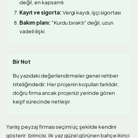
değil, en kapsamlı
Kayıt ve sigorta:
Vergi kaydı, işçi sigortası
Bakım planı:
"Kurdu bıraktı" değil, uzun
vadeli ilişki
Bir Not
Bu yazıdaki değerlendirmeler genel rehber
niteliğindedir. Her projenin koşulları farklıdır;
doğru firma ancak projenizi yerinde gören
keşif sürecinde netleşir.
Yanlış peyzaj firması seçimi üç şekilde kendini
gösterir: birincisi, ilk yaz güzel görünen bahçe ikinci