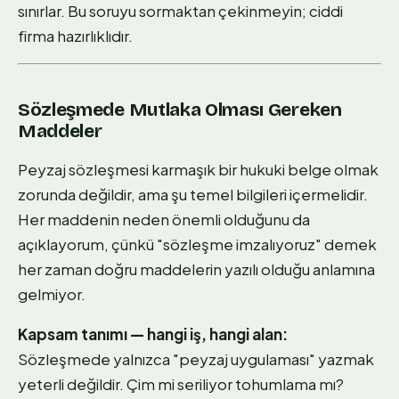
sınırlar. Bu soruyu sormaktan çekinmeyin; ciddi
firma hazırlıklıdır.
Sözleşmede Mutlaka Olması Gereken
Maddeler
Peyzaj sözleşmesi karmaşık bir hukuki belge olmak
zorunda değildir, ama şu temel bilgileri içermelidir.
Her maddenin neden önemli olduğunu da
açıklayorum, çünkü "sözleşme imzalıyoruz" demek
her zaman doğru maddelerin yazılı olduğu anlamına
gelmiyor.
Kapsam tanımı — hangi iş, hangi alan:
Sözleşmede yalnızca "peyzaj uygulaması" yazmak
yeterli değildir. Çim mi seriliyor tohumlama mı?