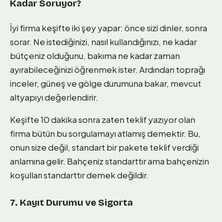
Kadar Soruyor?
İyi firma keşifte iki şey yapar: önce sizi dinler, sonra
sorar. Ne istediğinizi, nasıl kullandığınızı, ne kadar
bütçeniz olduğunu, bakıma ne kadar zaman
ayırabileceğinizi öğrenmek ister. Ardından toprağı
inceler, güneş ve gölge durumuna bakar, mevcut
altyapıyı değerlendirir.
Keşifte 10 dakika sonra zaten teklif yazıyor olan
firma bütün bu sorgulamayı atlamış demektir. Bu,
onun size değil, standart bir pakete teklif verdiği
anlamına gelir. Bahçeniz standarttır ama bahçenizin
koşulları standarttır demek değildir.
7. Kayıt Durumu ve Sigorta