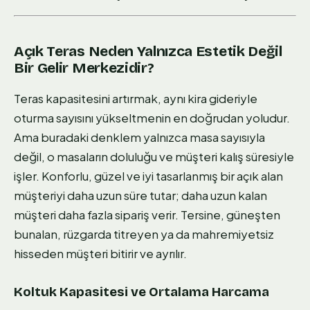
Açık Teras Neden Yalnızca Estetik Değil
Bir Gelir Merkezidir?
Teras kapasitesini artırmak, aynı kira gideriyle
oturma sayısını yükseltmenin en doğrudan yoludur.
Ama buradaki denklem yalnızca masa sayısıyla
değil, o masaların doluluğu ve müşteri kalış süresiyle
işler. Konforlu, güzel ve iyi tasarlanmış bir açık alan
müşteriyi daha uzun süre tutar; daha uzun kalan
müşteri daha fazla sipariş verir. Tersine, güneşten
bunalan, rüzgarda titreyen ya da mahremiyetsiz
hisseden müşteri bitirir ve ayrılır.
Koltuk Kapasitesi ve Ortalama Harcama