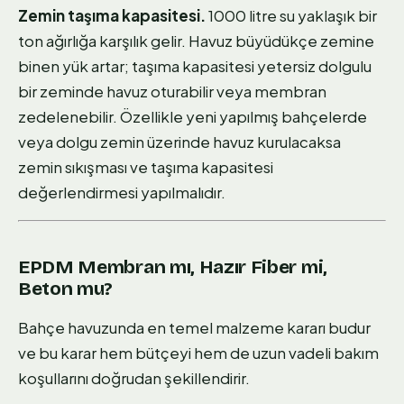
Zemin taşıma kapasitesi.
1000 litre su yaklaşık bir
ton ağırlığa karşılık gelir. Havuz büyüdükçe zemine
binen yük artar; taşıma kapasitesi yetersiz dolgulu
bir zeminde havuz oturabilir veya membran
zedelenebilir. Özellikle yeni yapılmış bahçelerde
veya dolgu zemin üzerinde havuz kurulacaksa
zemin sıkışması ve taşıma kapasitesi
değerlendirmesi yapılmalıdır.
EPDM Membran mı, Hazır Fiber mi,
Beton mu?
Bahçe havuzunda en temel malzeme kararı budur
ve bu karar hem bütçeyi hem de uzun vadeli bakım
koşullarını doğrudan şekillendirir.