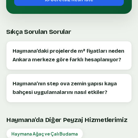
Sıkça Sorulan Sorular
Haymana’daki projelerde m² fiyatları neden
Ankara merkeze göre farklı hesaplanıyor?
Haymana’nın step ova zemin yapısı kaya
bahçesi uygulamalarını nasıl etkiler?
Haymana
'da Diğer Peyzaj Hizmetlerimiz
Haymana
Ağaç ve Çalı Budama