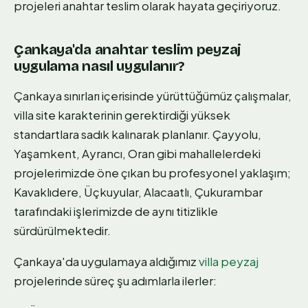
projeleri anahtar teslim olarak hayata geçiriyoruz.
Çankaya'da anahtar teslim peyzaj
uygulama nasıl uygulanır?
Çankaya sınırları içerisinde yürüttüğümüz çalışmalar,
villa site karakterinin gerektirdiği yüksek
standartlara sadık kalınarak planlanır. Çayyolu,
Yaşamkent, Ayrancı, Oran gibi mahallelerdeki
projelerimizde öne çıkan bu profesyonel yaklaşım;
Kavaklıdere, Üçkuyular, Alacaatlı, Çukurambar
tarafındaki işlerimizde de aynı titizlikle
sürdürülmektedir.
Çankaya'da uygulamaya aldığımız
villa peyzaj
projelerinde süreç şu adımlarla ilerler: