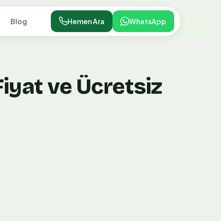
Blog
Hemen Ara
WhatsApp
iyat ve Ücretsiz