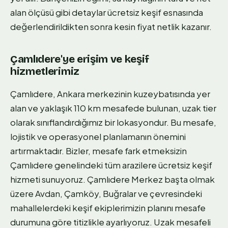
alan ölçüsü gibi detaylar ücretsiz keşif esnasında
değerlendirildikten sonra kesin fiyat netlik kazanır.
Çamlıdere'ye erişim ve keşif
hizmetlerimiz
Çamlıdere, Ankara merkezinin kuzeybatısında yer
alan ve yaklaşık 110 km mesafede bulunan, uzak tier
olarak sınıflandırdığımız bir lokasyondur. Bu mesafe,
lojistik ve operasyonel planlamanın önemini
artırmaktadır. Bizler, mesafe fark etmeksizin
Çamlıdere genelindeki tüm arazilere ücretsiz keşif
hizmeti sunuyoruz. Çamlıdere Merkez başta olmak
üzere Avdan, Çamköy, Buğralar ve çevresindeki
mahallelerdeki keşif ekiplerimizin planını mesafe
durumuna göre titizlikle ayarlıyoruz. Uzak mesafeli