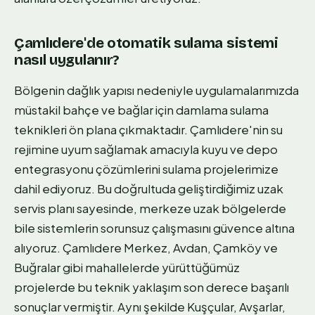
Çamlıdere'de otomatik sulama sistemi
nasıl uygulanır?
Bölgenin dağlık yapısı nedeniyle uygulamalarımızda
müstakil bahçe ve bağlar için damlama sulama
teknikleri ön plana çıkmaktadır. Çamlıdere'nin su
rejimine uyum sağlamak amacıyla kuyu ve depo
entegrasyonu çözümlerini sulama projelerimize
dahil ediyoruz. Bu doğrultuda geliştirdiğimiz uzak
servis planı sayesinde, merkeze uzak bölgelerde
bile sistemlerin sorunsuz çalışmasını güvence altına
alıyoruz. Çamlıdere Merkez, Avdan, Çamköy ve
Buğralar gibi mahallelerde yürüttüğümüz
projelerde bu teknik yaklaşım son derece başarılı
sonuçlar vermiştir. Aynı şekilde Kuşçular, Avşarlar,