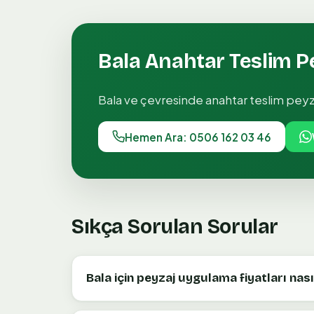
Bala
Anahtar Teslim 
Bala
ve çevresinde
anahtar teslim pey
Hemen Ara: 0506 162 03 46
Sıkça Sorulan Sorular
Bala için peyzaj uygulama fiyatları na