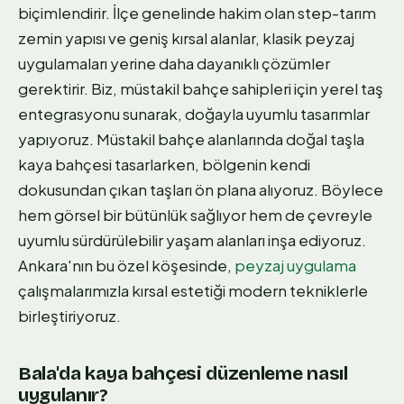
biçimlendirir. İlçe genelinde hakim olan step-tarım
zemin yapısı ve geniş kırsal alanlar, klasik peyzaj
uygulamaları yerine daha dayanıklı çözümler
gerektirir. Biz, müstakil bahçe sahipleri için yerel taş
entegrasyonu sunarak, doğayla uyumlu tasarımlar
yapıyoruz. Müstakil bahçe alanlarında doğal taşla
kaya bahçesi tasarlarken, bölgenin kendi
dokusundan çıkan taşları ön plana alıyoruz. Böylece
hem görsel bir bütünlük sağlıyor hem de çevreyle
uyumlu sürdürülebilir yaşam alanları inşa ediyoruz.
Ankara'nın bu özel köşesinde,
peyzaj uygulama
çalışmalarımızla kırsal estetiği modern tekniklerle
birleştiriyoruz.
Bala'da kaya bahçesi düzenleme nasıl
uygulanır?