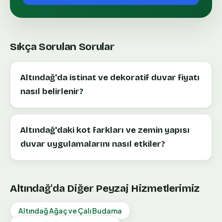
Sıkça Sorulan Sorular
Altındağ'da istinat ve dekoratif duvar fiyatı
nasıl belirlenir?
Altındağ'daki kot farkları ve zemin yapısı
duvar uygulamalarını nasıl etkiler?
Altındağ
'da Diğer Peyzaj Hizmetlerimiz
Altındağ
Ağaç ve Çalı Budama