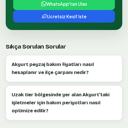
WhatsApp'tan Ulas
Ucretsiz Kesif Iste
Sıkça Sorulan Sorular
Akyurt peyzaj bakım fiyatları nasıl
hesaplanır ve ilçe çarpanı nedir?
Uzak tier bölgesinde yer alan Akyurt'taki
işletmeler için bakım periyotları nasıl
optimize edilir?