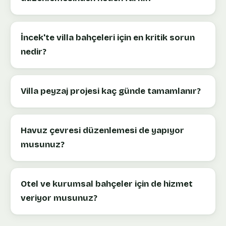
İncek'te villa bahçeleri için en kritik sorun
nedir?
Villa peyzaj projesi kaç günde tamamlanır?
Havuz çevresi düzenlemesi de yapıyor
musunuz?
Otel ve kurumsal bahçeler için de hizmet
veriyor musunuz?