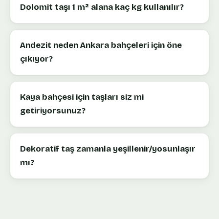
Dolomit taşı 1 m² alana kaç kg kullanılır?
Andezit neden Ankara bahçeleri için öne
çıkıyor?
Kaya bahçesi için taşları siz mi
getiriyorsunuz?
Dekoratif taş zamanla yeşillenir/yosunlaşır
mı?