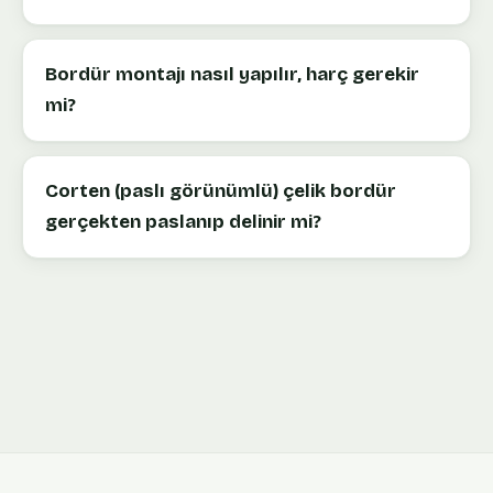
Bordür montajı nasıl yapılır, harç gerekir
mi?
Corten (paslı görünümlü) çelik bordür
gerçekten paslanıp delinir mi?