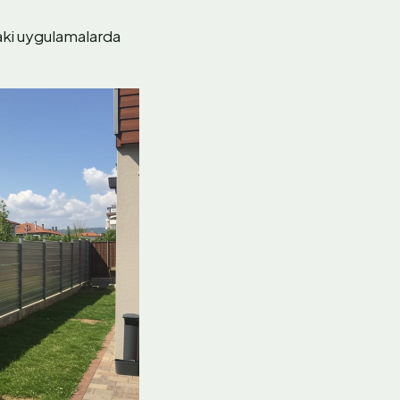
ki uygulamalarda