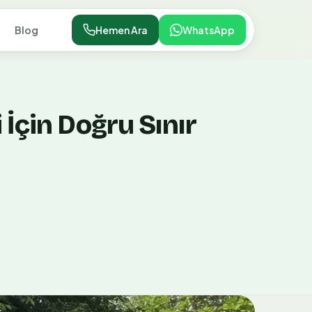
Blog
Hemen Ara
WhatsApp
İçin Doğru Sınır