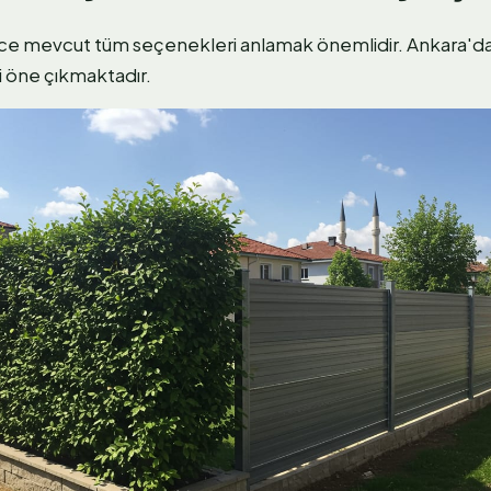
e mevcut tüm seçenekleri anlamak önemlidir. Ankara'da
 öne çıkmaktadır.