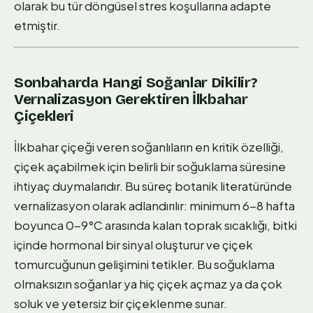
olarak bu tür döngüsel stres koşullarına adapte
etmiştir.
Sonbaharda Hangi Soğanlar Dikilir?
Vernalizasyon Gerektiren İlkbahar
Çiçekleri
İlkbahar çiçeği veren soğanlıların en kritik özelliği,
çiçek açabilmek için belirli bir soğuklama süresine
ihtiyaç duymalarıdır. Bu süreç botanik literatüründe
vernalizasyon olarak adlandırılır: minimum 6-8 hafta
boyunca 0-9°C arasında kalan toprak sıcaklığı, bitki
içinde hormonal bir sinyal oluşturur ve çiçek
tomurcuğunun gelişimini tetikler. Bu soğuklama
olmaksızın soğanlar ya hiç çiçek açmaz ya da çok
soluk ve yetersiz bir çiçeklenme sunar.