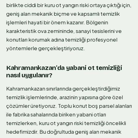
birlikte ciddi bir kuru ot yangın riski ortaya çıktığı için,
geniş alan mekanik biçme ve kapsamlı temizlik
işlemleri hayati bir önem kazanır. Bölgenin
karakteristik ova zemininde, sanayi tesislerini ve
konutları korumak adına temizliği profesyonel
yöntemlerle gerçekleştiriyoruz.
Kahramankazan'da yabani ot temizliği
nasıl uygulanır?
Kahramankazan sınırlarında gerçekleştirdiğimiz
temizlik işlemlerinde, arazinin yapısına göre özel
çözümler üretiyoruz. Toplu konut boş parsel alanları
ile fabrika sahalarında biriken yabani otları
temizlerken, kuru ot yangın riski temizliği öncelikli
hedefimizdir. Bu doğrultuda geniş alan mekanik