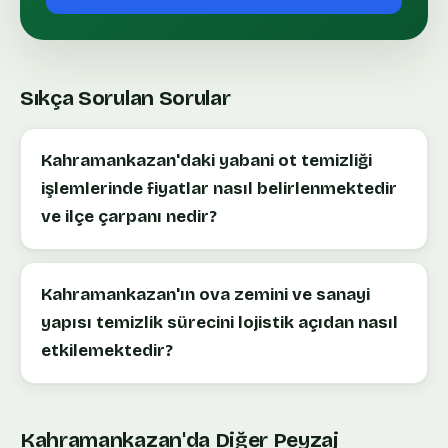
Sıkça Sorulan Sorular
Kahramankazan'daki yabani ot temizliği
işlemlerinde fiyatlar nasıl belirlenmektedir
ve ilçe çarpanı nedir?
Kahramankazan'ın ova zemini ve sanayi
yapısı temizlik sürecini lojistik açıdan nasıl
etkilemektedir?
Kahramankazan
'da Diğer Peyzaj