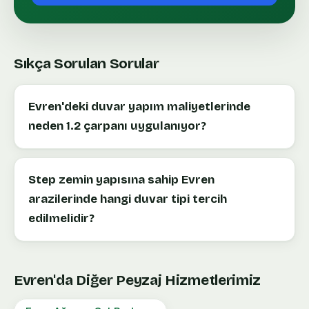
Sıkça Sorulan Sorular
Evren'deki duvar yapım maliyetlerinde
neden 1.2 çarpanı uygulanıyor?
Step zemin yapısına sahip Evren
arazilerinde hangi duvar tipi tercih
edilmelidir?
Evren
'da Diğer Peyzaj Hizmetlerimiz