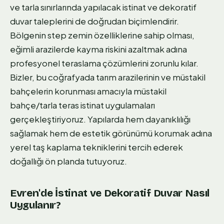
ve tarla sınırlarında yapılacak istinat ve dekoratif
duvar taleplerini de doğrudan biçimlendirir.
Bölgenin step zemin özelliklerine sahip olması,
eğimli arazilerde kayma riskini azaltmak adına
profesyonel teraslama çözümlerini zorunlu kılar.
Bizler, bu coğrafyada tarım arazilerinin ve müstakil
bahçelerin korunması amacıyla müstakil
bahçe/tarla teras istinat uygulamaları
gerçekleştiriyoruz. Yapılarda hem dayanıklılığı
sağlamak hem de estetik görünümü korumak adına
yerel taş kaplama tekniklerini tercih ederek
doğallığı ön planda tutuyoruz.
Evren'de İstinat ve Dekoratif Duvar Nasıl
Uygulanır?